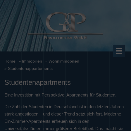
Home
» Immobilien
» Wohnimmobilien
» Studentenappartements
Studentenapartments
Eine Investition mit Perspektive: Apartments für Studenten.
Die Zahl der Studenten in Deutschland ist in den letzten Jahren
stark angestiegen – und dieser Trend setzt sich fort. Moderne
Ein-Zimmer-Apartments erfreuen sich in den
Universitätsstädten immer größerer Beliebtheit. Das macht sie