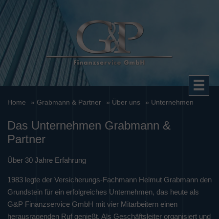
Home
» Grabmann & Partner
» Über uns
» Unternehmen
Das Unternehmen Grabmann &
Partner
Über 30 Jahre Erfahrung
1983 legte der Versicherungs-Fachmann Helmut Grabmann den
Grundstein für ein erfolgreiches Unternehmen, das heute als
G&P Finanzservice GmbH mit vier Mitarbeitern einen
herausragenden Ruf genießt. Als Geschäftsleiter organisiert und